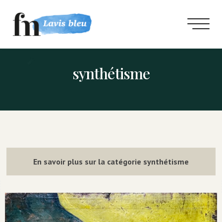
synthétisme
En savoir plus sur la catégorie synthétisme